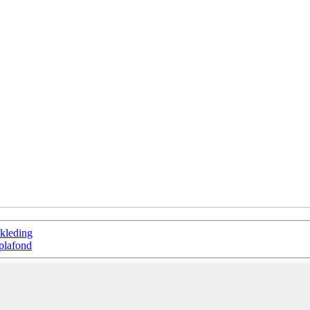
kleding
plafond